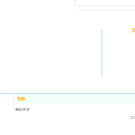
导航
网站首页
产品中心
C
关于我们
服务支持