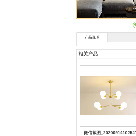
产品说明
相关产品
微信截图_2020091410254