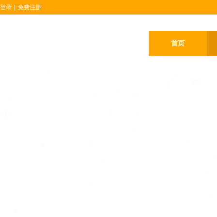
登录
|
免费注册
首页