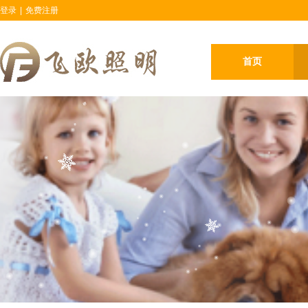
登录
|
免费注册
首页