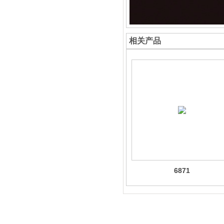
相关产品
6871