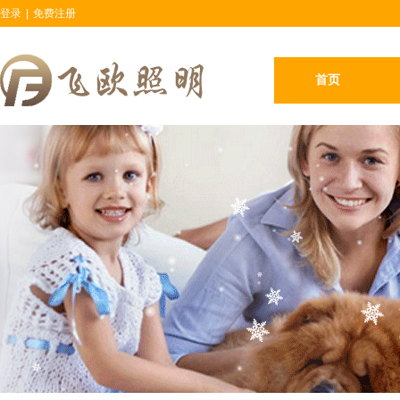
登录
|
免费注册
首页