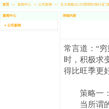
首页
>>
新闻中心
>>
公司新闻
>>
五大策略让LED照明灯饰行业“淡
新闻中心
详细内容
公司新闻
常言道：“穷
时，积极求
得比旺季更
策略一：
当所谓的“