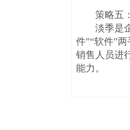
策略五：
淡季是企业
件”“软件
销售人员进
能力。