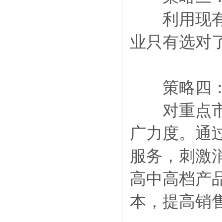
利用现有销
业只有选对
策略四：
对重点市场
广力度。通
服务，刺激
高中高档产
本，提高销